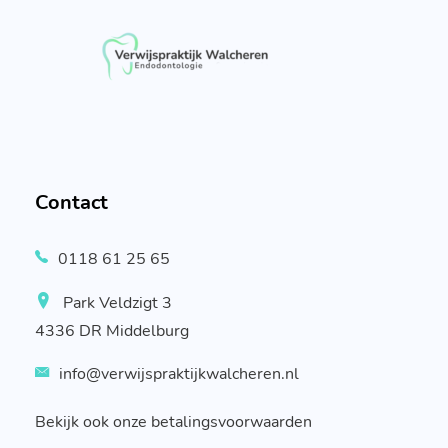
Contact
0118 61 25 65
Park Veldzigt 3
4336 DR Middelburg
info@verwijspraktijkwalcheren.nl
Bekijk ook onze betalingsvoorwaarden