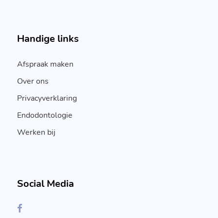
Handige links
Afspraak maken
Over ons
Privacyverklaring
Endodontologie
Werken bij
Social Media