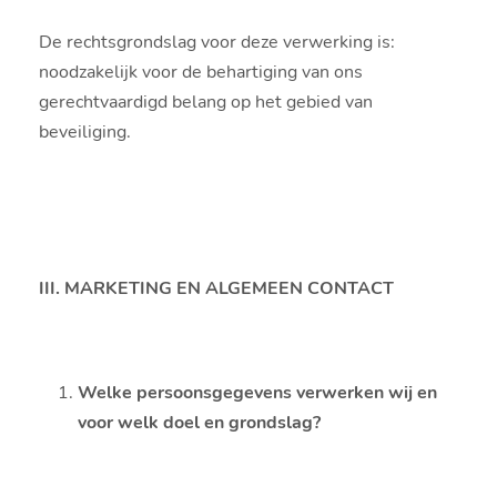
De rechtsgrondslag voor deze verwerking is:
noodzakelijk voor de behartiging van ons
gerechtvaardigd belang op het gebied van
beveiliging.
III. MARKETING EN ALGEMEEN CONTACT
Welke persoonsgegevens verwerken wij en
voor welk doel en grondslag?