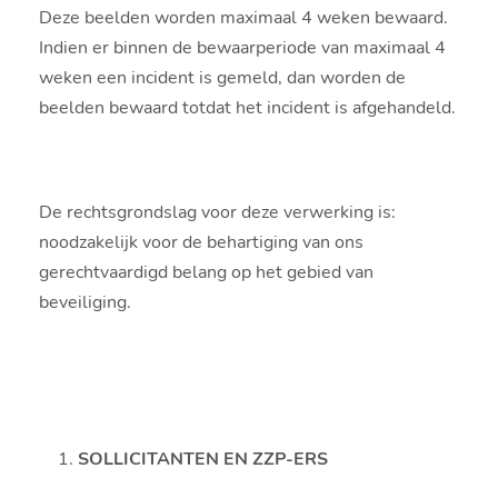
Deze beelden worden maximaal 4 weken bewaard.
Indien er binnen de bewaarperiode van maximaal 4
weken een incident is gemeld, dan worden de
beelden bewaard totdat het incident is afgehandeld.
De rechtsgrondslag voor deze verwerking is:
noodzakelijk voor de behartiging van ons
gerechtvaardigd belang op het gebied van
beveiliging.
SOLLICITANTEN EN ZZP-ERS