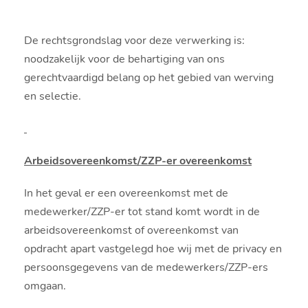
De rechtsgrondslag voor deze verwerking is:
noodzakelijk voor de behartiging van ons
gerechtvaardigd belang op het gebied van werving
en selectie.
Arbeidsovereenkomst/ZZP-er overeenkomst
In het geval er een overeenkomst met de
medewerker/ZZP-er tot stand komt wordt in de
arbeidsovereenkomst of overeenkomst van
opdracht apart vastgelegd hoe wij met de privacy en
persoonsgegevens van de medewerkers/ZZP-ers
omgaan.