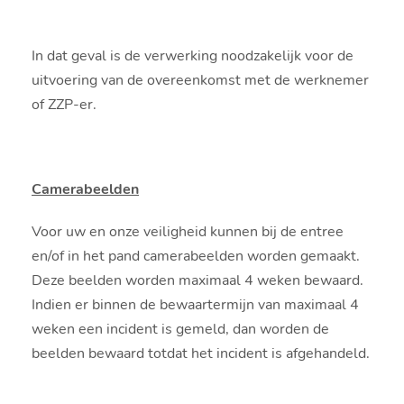
In dat geval is de verwerking noodzakelijk voor de
uitvoering van de overeenkomst met de werknemer
of ZZP-er.
Camerabeelden
Voor uw en onze veiligheid kunnen bij de entree
en/of in het pand camerabeelden worden gemaakt.
Deze beelden worden maximaal 4 weken bewaard.
Indien er binnen de bewaartermijn van maximaal 4
weken een incident is gemeld, dan worden de
beelden bewaard totdat het incident is afgehandeld.