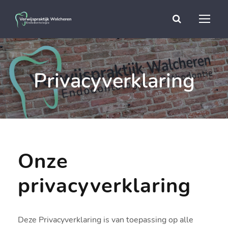
Privacyverklaring
Onze
privacyverklaring
Deze Privacyverklaring is van toepassing op alle