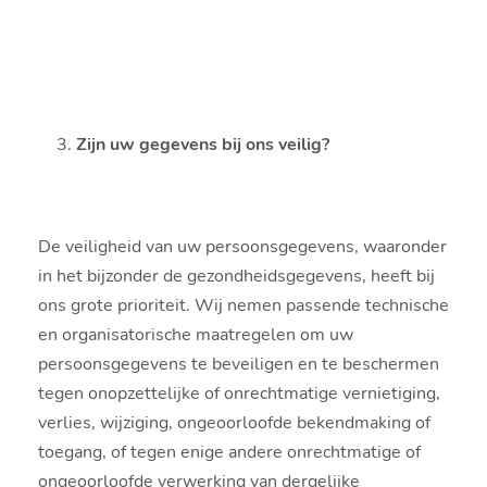
Zijn uw gegevens bij ons veilig?
De veiligheid van uw persoonsgegevens, waaronder
in het bijzonder de gezondheidsgegevens, heeft bij
ons grote prioriteit. Wij nemen passende technische
en organisatorische maatregelen om uw
persoonsgegevens te beveiligen en te beschermen
tegen onopzettelijke of onrechtmatige vernietiging,
verlies, wijziging, ongeoorloofde bekendmaking of
toegang, of tegen enige andere onrechtmatige of
ongeoorloofde verwerking van dergelijke