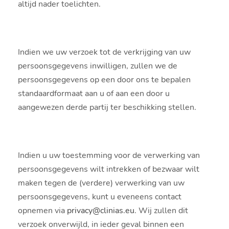
altijd nader toelichten.
Indien we uw verzoek tot de verkrijging van uw
persoonsgegevens inwilligen, zullen we de
persoonsgegevens op een door ons te bepalen
standaardformaat aan u of aan een door u
aangewezen derde partij ter beschikking stellen.
Indien u uw toestemming voor de verwerking van
persoonsgegevens wilt intrekken of bezwaar wilt
maken tegen de (verdere) verwerking van uw
persoonsgegevens, kunt u eveneens contact
opnemen via
privacy@clinias.eu
. Wij zullen dit
verzoek onverwijld, in ieder geval binnen een