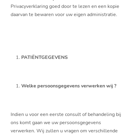
Privacyverklaring goed door te lezen en een kopie
daarvan te bewaren voor uw eigen administratie.
PATIËNTGEGEVENS
Welke persoonsgegevens verwerken wij ?
Indien u voor een eerste consult of behandeling bij
ons komt gaan we uw persoonsgegevens
verwerken. Wij zullen u vragen om verschillende