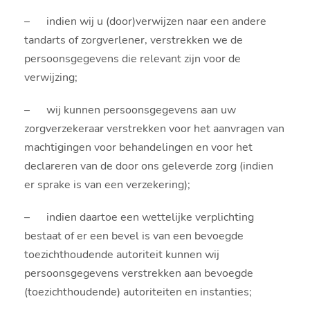
– indien wij u (door)verwijzen naar een andere
tandarts of zorgverlener, verstrekken we de
persoonsgegevens die relevant zijn voor de
verwijzing;
– wij kunnen persoonsgegevens aan uw
zorgverzekeraar verstrekken voor het aanvragen van
machtigingen voor behandelingen en voor het
declareren van de door ons geleverde zorg (indien
er sprake is van een verzekering);
– indien daartoe een wettelijke verplichting
bestaat of er een bevel is van een bevoegde
toezichthoudende autoriteit kunnen wij
persoonsgegevens verstrekken aan bevoegde
(toezichthoudende) autoriteiten en instanties;