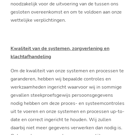
noodzakelijk voor de uitvoering van de tussen ons
gesloten overeenkomst en om te voldoen aan onze
wettelijke verplichtingen.
Kwaliteit van de systemen, zorgverlening en
klachtafhandeling
Om de kwaliteit van onze systemen en processen te
garanderen, hebben wij bepaalde controles en
werkzaamheden ingericht waarvoor wij in sommige
gevallen steekproefsgewijs persoonsgegevens
nodig hebben om deze proces- en systeemcontroles
uit te voeren en onze systemen en processen up-to-
date en correct ingericht te houden. Wij zullen
daarbij niet meer gegevens verwerken dan nodig is.