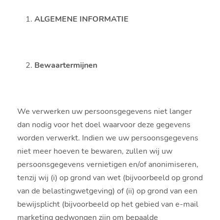
ALGEMENE INFORMATIE
Bewaartermijnen
We verwerken uw persoonsgegevens niet langer
dan nodig voor het doel waarvoor deze gegevens
worden verwerkt. Indien we uw persoonsgegevens
niet meer hoeven te bewaren, zullen wij uw
persoonsgegevens vernietigen en/of anonimiseren,
tenzij wij (i) op grond van wet (bijvoorbeeld op grond
van de belastingwetgeving) of (ii) op grond van een
bewijsplicht (bijvoorbeeld op het gebied van e-mail
marketing gedwongen zijn om bepaalde