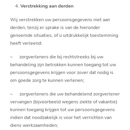
Verstrekking aan derden
Wij verstrekken uw persoonsgegevens niet aan
derden, tenzij er sprake is van de hieronder
genoemde situaties, of u uitdrukkelijk toestemming
heeft verleend:
– zorgverleners die bij rechtstreeks bij uw
behandeling zijn betrokken kunnen toegang tot uw
persoonsgegevens krijgen voor zover dat nodig is
om goede zorg te kunnen verlenen;
– zorgverleners die uw behandelend zorgverlener
vervangen (bijvoorbeeld wegens ziekte of vakantie)
kunnen toegang krijgen tot uw persoonsgegevens
indien dat noodzakelijk is voor het verrichten van
diens werkzaamheden;