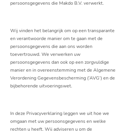
persoonsgegevens die Makdo B.V. verwerkt.
Wij vinden het belangrijk om op een transparante
en verantwoorde manier om te gaan met de
persoonsgegevens die aan ons worden
toevertrouwd. We verwerken uw
persoonsgegevens dan ook op een zorgvuldige
manier en in overeenstemming met de Algemene
Verordening Gegevensbescherming (‘AVG’) en de
bijbehorende uitvoeringswet.
In deze Privacyverklaring leggen we uit hoe we
omgaan met uw persoonsgegevens en welke
rechten u heeft. Wij adviseren u om de