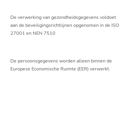
De verwerking van gezondheidsgegevens voldoet
aan de beveiligingsrichtlijnen opgenomen in de ISO
27001 en NEN 7510
De persoonsgegevens worden alleen binnen de
Europese Economische Ruimte (EER) verwerkt.