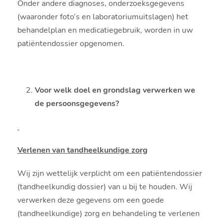
Onder andere diagnoses, onderzoeksgegevens
(waaronder foto’s en laboratoriumuitslagen) het
behandelplan en medicatiegebruik, worden in uw
patiëntendossier opgenomen.
Voor welk doel en grondslag verwerken we
de persoonsgegevens?
Verlenen van tandheelkundige zorg
Wij zijn wettelijk verplicht om een patiëntendossier
(tandheelkundig dossier) van u bij te houden. Wij
verwerken deze gegevens om een goede
(tandheelkundige) zorg en behandeling te verlenen