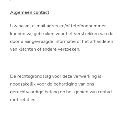
Algemeen contact
Uw naam, e-mail adres en/of telefoonnummer
kunnen wij gebruiken voor het verstrekken van de
door u aangevraagde informatie of het afhandelen
van klachten of andere verzoeken.
De rechtsgrondslag voor deze verwerking is:
noodzakelijk voor de behartiging van ons
gerechtvaardigd belang op het gebied van contact
met relaties.