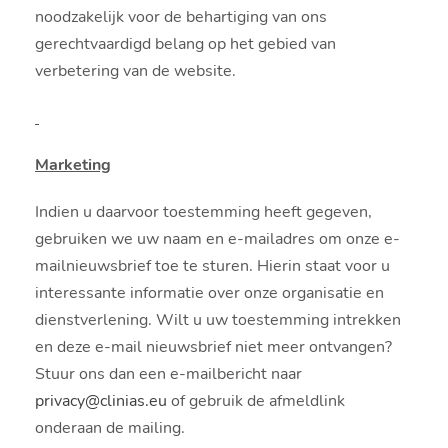
noodzakelijk voor de behartiging van ons
gerechtvaardigd belang op het gebied van
verbetering van de website.
Marketing
Indien u daarvoor toestemming heeft gegeven,
gebruiken we uw naam en e-mailadres om onze e-
mailnieuwsbrief toe te sturen. Hierin staat voor u
interessante informatie over onze organisatie en
dienstverlening. Wilt u uw toestemming intrekken
en deze e-mail nieuwsbrief niet meer ontvangen?
Stuur ons dan een e-mailbericht naar
privacy@clinias.eu
of gebruik de afmeldlink
onderaan de mailing.