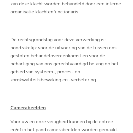
kan deze klacht worden behandeld door een interne
organisatie klachtenfunctionaris.
De rechtsgrondslag voor deze verwerking is:
noodzakelijk voor de uitvoering van de tussen ons
gesloten behandelovereenkomst en voor de
behartiging van ons gerechtvaardigd belang op het
gebied van systeem-, proces- en
zorgkwaliteitsbewaking en -verbetering.
Camerabeelden
Voor uw en onze veiligheid kunnen bij de entree
en/of in het pand camerabeelden worden gemaakt.