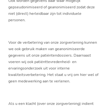
Ook worden gegevens daar waar mogelijk
gepseudonimiseerd of geanonimiseerd zodat deze
niet (direct) herleidbaar zijn tot individuele
personen.
Voor de verbetering van onze zorgverlening kunnen
we ook gebruik maken van geanonimiseerde
gegevens uit onze patiëntendossiers. Daarnaast
voeren wij ook patiënttevredenheid- en
ervaringsonderzoek uit voor interne
kwaliteitsverbetering. Het staat u vrij om hier wel of
geen medewerking aan te verlenen.
Als u een klacht (over onze zorgverlening) indient