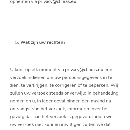
opnemen via
privacy@clinias.eu
.
Wat zijn uw rechten?
U kunt op elk moment via
privacy@clinias.eu
een
verzoek indienen om uw persoonsgegevens in te
zien, te verkrijgen, te corrigeren of te beperken. Wij
zullen uw verzoek steeds onverwijld in behandeling
nemen en u, in ieder geval binnen een maand na
ontvangst van het verzoek, informeren over het
gevolg dat aan het verzoek is gegeven. Indien we
uw verzoek niet kunnen inwilligen zullen we dat