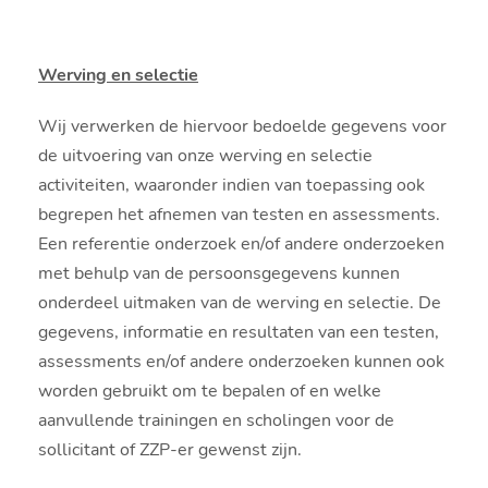
Werving en selectie
Wij verwerken de hiervoor bedoelde gegevens voor
de uitvoering van onze werving en selectie
activiteiten, waaronder indien van toepassing ook
begrepen het afnemen van testen en assessments.
Een referentie onderzoek en/of andere onderzoeken
met behulp van de persoonsgegevens kunnen
onderdeel uitmaken van de werving en selectie. De
gegevens, informatie en resultaten van een testen,
assessments en/of andere onderzoeken kunnen ook
worden gebruikt om te bepalen of en welke
aanvullende trainingen en scholingen voor de
sollicitant of ZZP-er gewenst zijn.