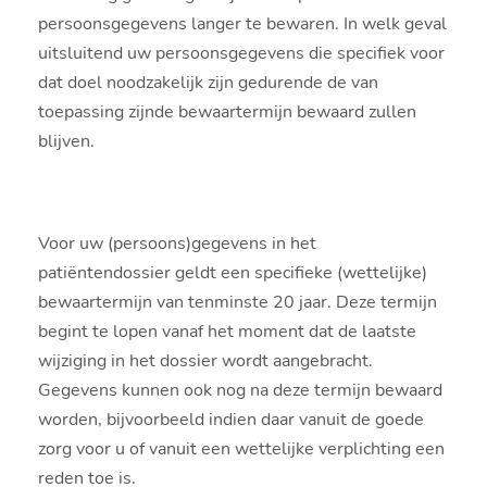
persoonsgegevens langer te bewaren. In welk geval
uitsluitend uw persoonsgegevens die specifiek voor
dat doel noodzakelijk zijn gedurende de van
toepassing zijnde bewaartermijn bewaard zullen
blijven.
Voor uw (persoons)gegevens in het
patiëntendossier geldt een specifieke (wettelijke)
bewaartermijn van tenminste 20 jaar. Deze termijn
begint te lopen vanaf het moment dat de laatste
wijziging in het dossier wordt aangebracht.
Gegevens kunnen ook nog na deze termijn bewaard
worden, bijvoorbeeld indien daar vanuit de goede
zorg voor u of vanuit een wettelijke verplichting een
reden toe is.