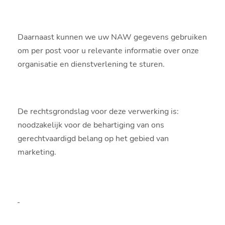
Daarnaast kunnen we uw NAW gegevens gebruiken
om per post voor u relevante informatie over onze
organisatie en dienstverlening te sturen.
De rechtsgrondslag voor deze verwerking is:
noodzakelijk voor de behartiging van ons
gerechtvaardigd belang op het gebied van
marketing.