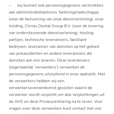
– wij kunnen ook persoonsgegevens verstrekken
aan administratiekantoren, factoringmaatschappij
(voor de facturering van onze dienstverlening), onze
holding, Clinias Dental Group B.V. (voor de levering
van ondersteunende dienstverlening), hosting
partijen, technische leveranciers, facilitaire
bedrijven, leverancier van diensten op het gebied
van prikaccidenten en andere leveranciers die
diensten aan ons leveren. Deze leveranciers
(zogenaamde ‘verwerkers’) verwerken de
persoonsgegevens uitsluitend in onze opdracht. Met
de verwerkers hebben wij een
verwerkersovereenkomst gesloten waarin de
verwerker wordt verplicht om alle verplichtingen uit
de AVG en deze Privacyverklaring na te leven. Voor
vragen over deze verwerkers kunt contact met ons