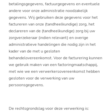
betalingsgegevens, factuurgegevens en eventuele
andere voor onze administratie noodzakelijk
gegevens. Wij gebruiken deze gegevens voor het
factureren van onze (tandheelkundige) zorg, het
declareren van de (tandheelkundige) zorg bij uw
zorgverzekeraar (indien relevant) en overige
administratieve handelingen die nodig zijn in het
kader van de met u gesloten
behandelovereenkomst. Voor de facturering kunnen
we gebruik maken van een factoringmaatschappij,
met wie we een verwerkersovereenkomst hebben
gesloten voor de verwerking van uw
persoonsgegevens.
De rechtsgrondslag voor deze verwerking is: