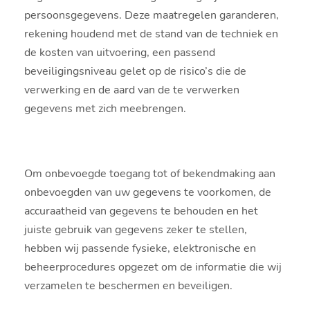
persoonsgegevens. Deze maatregelen garanderen,
rekening houdend met de stand van de techniek en
de kosten van uitvoering, een passend
beveiligingsniveau gelet op de risico’s die de
verwerking en de aard van de te verwerken
gegevens met zich meebrengen.
Om onbevoegde toegang tot of bekendmaking aan
onbevoegden van uw gegevens te voorkomen, de
accuraatheid van gegevens te behouden en het
juiste gebruik van gegevens zeker te stellen,
hebben wij passende fysieke, elektronische en
beheerprocedures opgezet om de informatie die wij
verzamelen te beschermen en beveiligen.