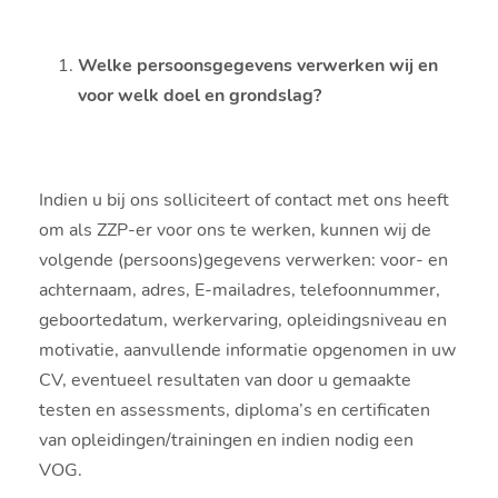
Welke persoonsgegevens verwerken wij en
voor welk doel en grondslag?
Indien u bij ons solliciteert of contact met ons heeft
om als ZZP-er voor ons te werken, kunnen wij de
volgende (persoons)gegevens verwerken: voor- en
achternaam, adres, E-mailadres, telefoonnummer,
geboortedatum, werkervaring, opleidingsniveau en
motivatie, aanvullende informatie opgenomen in uw
CV, eventueel resultaten van door u gemaakte
testen en assessments, diploma’s en certificaten
van opleidingen/trainingen en indien nodig een
VOG.