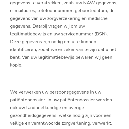
gegevens te verstrekken, zoals uw NAW gegevens,
e-mailadres, telefoonnummer, geboortedatum, de
gegevens van uw zorgverzekering en medische
gegevens. Daarbij vragen wij om uw
legitimatiebewijs en uw servicenummer (BSN).
Deze gegevens zijn nodig om u te kunnen
identificeren, zodat we er zeker van te zijn dat u het
bent. Van uw legitimatiebewijs bewaren wij geen
kopie.
We verwerken uw persoonsgegevens in uw
patiëntendossier. In uw patiëntendossier worden
ook uw tandheelkundige en overige
gezondheidsgegevens, welke nodig zijn voor een
veilige en verantwoorde zorgverlening, verwerkt.