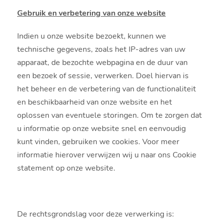
Gebruik en verbetering van onze website
Indien u onze website bezoekt, kunnen we
technische gegevens, zoals het IP-adres van uw
apparaat, de bezochte webpagina en de duur van
een bezoek of sessie, verwerken. Doel hiervan is
het beheer en de verbetering van de functionaliteit
en beschikbaarheid van onze website en het
oplossen van eventuele storingen. Om te zorgen dat
u informatie op onze website snel en eenvoudig
kunt vinden, gebruiken we cookies. Voor meer
informatie hierover verwijzen wij u naar ons Cookie
statement op onze website.
De rechtsgrondslag voor deze verwerking is: