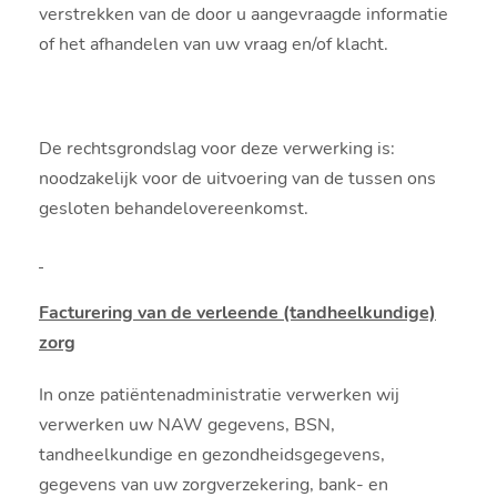
verstrekken van de door u aangevraagde informatie
of het afhandelen van uw vraag en/of klacht.
De rechtsgrondslag voor deze verwerking is:
noodzakelijk voor de uitvoering van de tussen ons
gesloten behandelovereenkomst.
Facturering van de verleende (tandheelkundige)
zorg
In onze patiëntenadministratie verwerken wij
verwerken uw NAW gegevens, BSN,
tandheelkundige en gezondheidsgegevens,
gegevens van uw zorgverzekering, bank- en