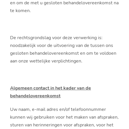
en om de met u gesloten behandelovereenkomst na
te komen.
De rechtsgrondslag voor deze verwerking is:
noodzakelijk voor de uitvoering van de tussen ons
gesloten behandelovereenkomst en om te voldoen
aan onze wettelijke verplichtingen.
Algemeen contact in het kader van de
behandelovereenkomst
Uw naam, e-mail adres en/of telefoonnummer
kunnen wij gebruiken voor het maken van afspraken,
sturen van herinneringen voor afspraken, voor het