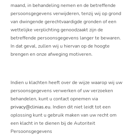
maand, in behandeling nemen en de betreffende
persoonsgegevens verwijderen, tenzij wij op grond
van dwingende gerechtvaardigde gronden of een
wettelijke verplichting genoodzaakt zijn de
betreffende persoonsgegevens langer te bewaren.
In dat geval, zullen wij u hiervan op de hoogte
brengen en onze afweging motiveren.
Indien u klachten heeft over de wijze waarop wij uw
persoonsgegevens verwerken of uw verzoeken
behandelen, kunt u contact opnemen via
privacy@clinias.eu
. Indien dit niet leidt tot een
oplossing kunt u gebruik maken van uw recht om
een klacht in te dienen bij de Autoriteit
Persoonsgegevens