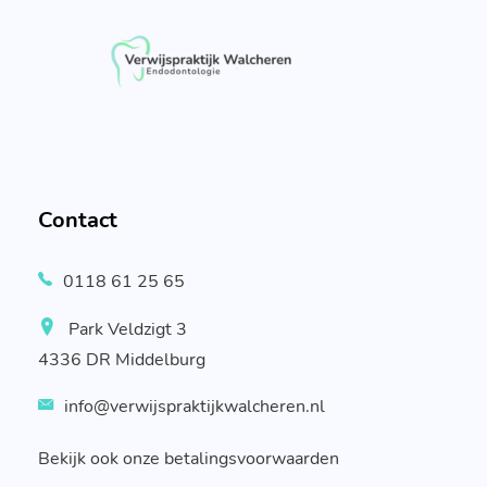
Contact
0118 61 25 65
Park Veldzigt 3
4336 DR Middelburg
info@verwijspraktijkwalcheren.nl
Bekijk ook onze betalingsvoorwaarden