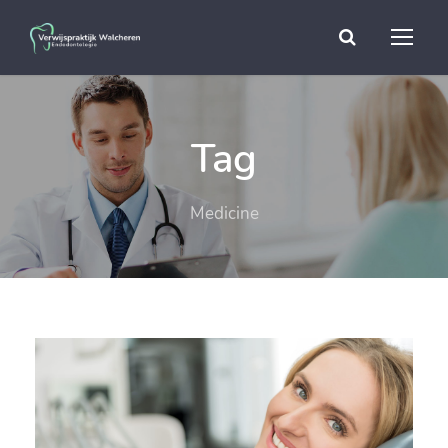
Tag
Medicine