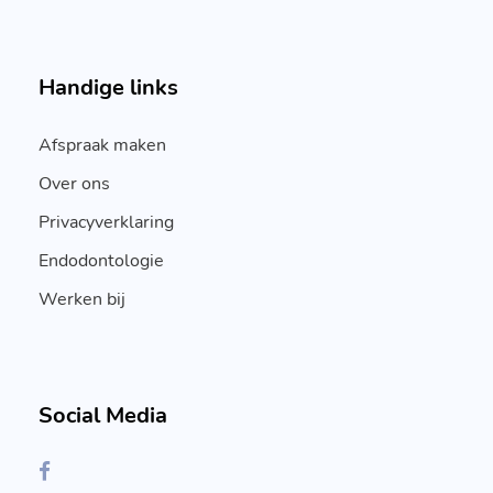
Handige links
Afspraak maken
Over ons
Privacyverklaring
Endodontologie
Werken bij
Social Media